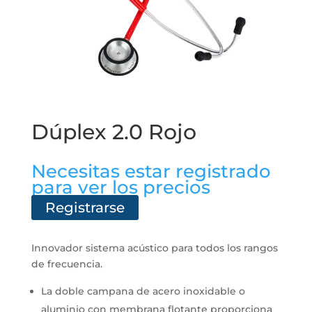
Dúplex 2.0 Rojo
Necesitas estar registrado
para ver los precios
Registrarse
Innovador sistema acústico para todos los rangos
de frecuencia.
La doble campana de acero inoxidable o
aluminio con membrana flotante proporciona