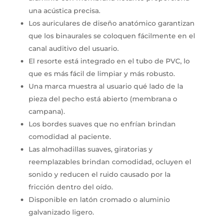
una acústica precisa.
Los auriculares de diseño anatómico garantizan
que los binaurales se coloquen fácilmente en el
canal auditivo del usuario.
El resorte está integrado en el tubo de PVC, lo
que es más fácil de limpiar y más robusto.
Una marca muestra al usuario qué lado de la
pieza del pecho está abierto (membrana o
campana).
Los bordes suaves que no enfrían brindan
comodidad al paciente.
Las almohadillas suaves, giratorias y
reemplazables brindan comodidad, ocluyen el
sonido y reducen el ruido causado por la
fricción dentro del oído.
Disponible en latón cromado o aluminio
galvanizado ligero.