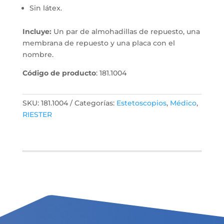
Sin látex.
Incluye:
Un par de almohadillas de repuesto, una
membrana de repuesto y una placa con el
nombre.
Código de producto
: 181.1004
SKU:
181.1004
Categorías:
Estetoscopios
,
Médico
,
RIESTER