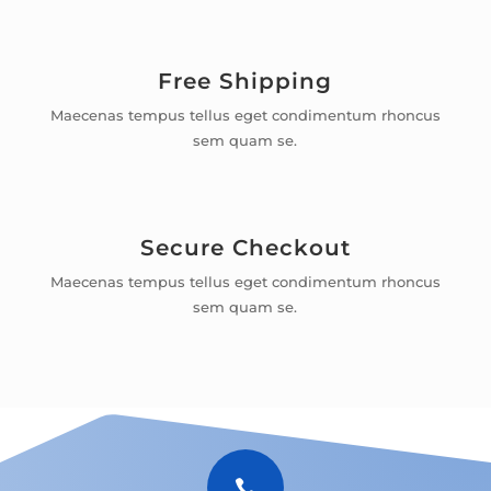
Free Shipping
Maecenas tempus tellus eget condimentum rhoncus
sem quam se.
Secure Checkout
Maecenas tempus tellus eget condimentum rhoncus
sem quam se.
