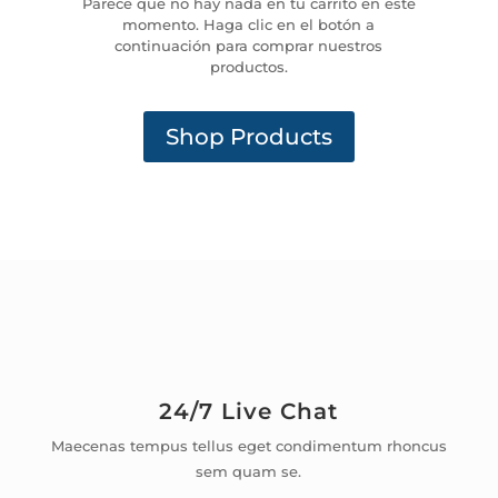
Parece que no hay nada en tu carrito en este
momento. Haga clic en el botón a
continuación para comprar nuestros
productos.
Shop Products
24/7 Live Chat
Maecenas tempus tellus eget condimentum rhoncus
sem quam se.