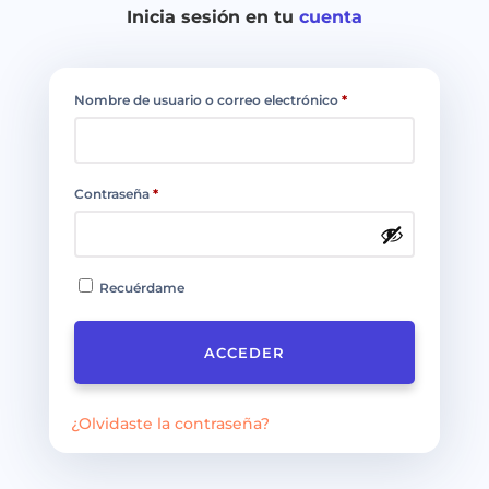
Inicia sesión en tu
cuenta
Nombre de usuario o correo electrónico
*
Contraseña
*
Recuérdame
ACCEDER
¿Olvidaste la contraseña?