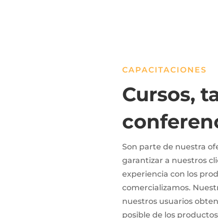
CAPACITACIONES
Cursos, ta
conferen
Son parte de nuestra of
garantizar a nuestros cl
experiencia con los pro
comercializamos. Nuestr
nuestros usuarios obten
posible de los productos