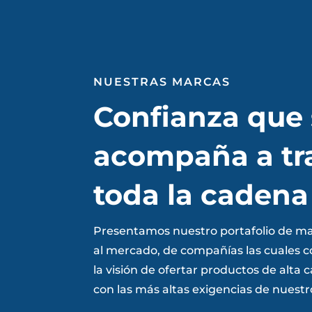
NUESTRAS MARCAS
Confianza que 
acompaña a tr
toda la cadena
Presentamos nuestro portafolio de m
al mercado, de compañías las cuales 
la visión de ofertar productos de alta
con las más altas exigencias de nuestr