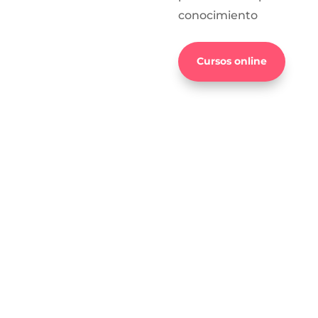
conocimiento
Cursos online