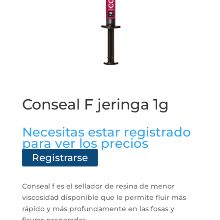
Conseal F jeringa 1g
Necesitas estar registrado
para ver los precios
Registrarse
Conseal f es el sellador de resina de menor
viscosidad disponible que le permite fluir más
rápido y más profundamente en las fosas y