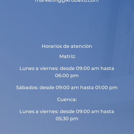
marketing@krobalto.com
Horarios de atención
Matriz:
Lunes a viernes: desde 09:00 am hasta
06:00 pm
Sábados: desde 09:00 am hasta 01:00 pm
Cuenca:
Lunes a viernes: desde 09:00 am hasta
05:30 pm