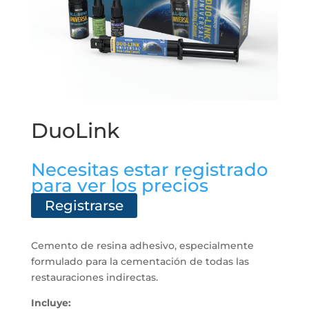
DuoLink
Necesitas estar registrado
para ver los precios
Registrarse
Cemento de resina adhesivo, especialmente
formulado para la cementación de todas las
restauraciones indirectas.
Incluye: