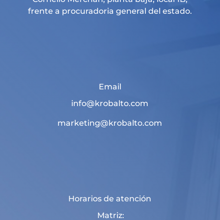
frente a procuradoria general del estado.
Email
info@krobalto.com
marketing@krobalto.com
Horarios de atención
Matriz: