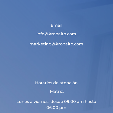
Email
info@krobalto.com
marketing@krobalto.com
Horarios de atención
Matriz:
Lunes a viernes: desde 09:00 am hasta
06:00 pm