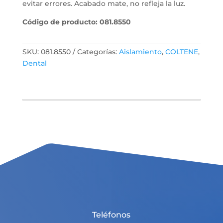
evitar errores. Acabado mate, no refleja la luz.
Código de producto: 081.8550
SKU:
081.8550
Categorías:
Aislamiento
,
COLTENE
,
Dental
Teléfonos