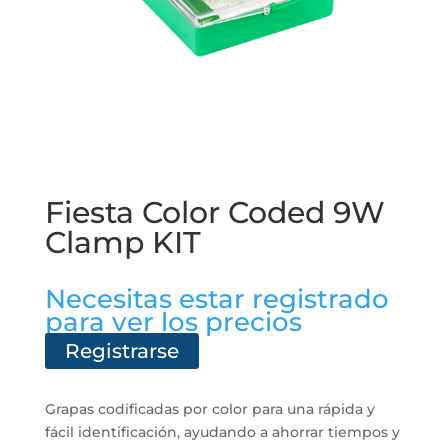
Fiesta Color Coded 9W
Clamp KIT
Necesitas estar registrado
para ver los precios
Registrarse
Grapas codificadas por color para una rápida y
fácil identificación, ayudando a ahorrar tiempos y