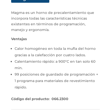
Magma es un horno de precalentamiento que
incorpora todas las características técnicas
existentes en términos de programación,
manejo y ergonomía.
Ventajas
Calor homogéneo en toda la mufla del horno
gracias a la calefacción por cuatro lados.
Calentamiento rápido: a 900°C en tan solo 60
min.
99 posiciones de guardado de programación +
1 programa para materiales de revestimiento
rápido.
Código del producto: 066.2300