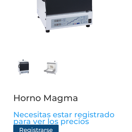
Horno Magma
Necesitas estar registrado
para ver los precios
Registrarse