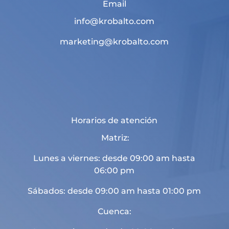
Email
info@krobalto.com
marketing@krobalto.com
Horarios de atención
Matriz:
Lunes a viernes: desde 09:00 am hasta
06:00 pm
Sábados: desde 09:00 am hasta 01:00 pm
Cuenca: