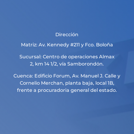
Dirección
Matriz: Av. Kennedy #211 y Fco. Boloña
Sucursal: Centro de operaciones Almax
2, km 14 1/2, vía Samborondón.
Cuenca: Edificio Forum, Av. Manuel J. Calle y
Cornelio Merchan, planta baja, local 1B,
frente a procuradoria general del estado.