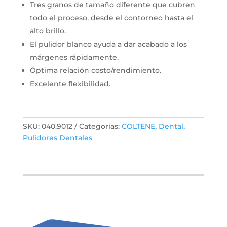
Tres granos de tamaño diferente que cubren
todo el proceso, desde el contorneo hasta el
alto brillo.
El pulidor blanco ayuda a dar acabado a los
márgenes rápidamente.
Óptima relación costo/rendimiento.
Excelente flexibilidad.
SKU:
040.9012
Categorías:
COLTENE
,
Dental
,
Pulidores Dentales