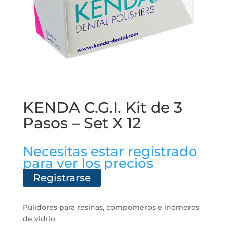
KENDA C.G.I. Kit de 3
Pasos – Set X 12
Necesitas estar registrado
para ver los precios
Registrarse
Pulidores para resinas, compómeros e inómeros
de vidrio