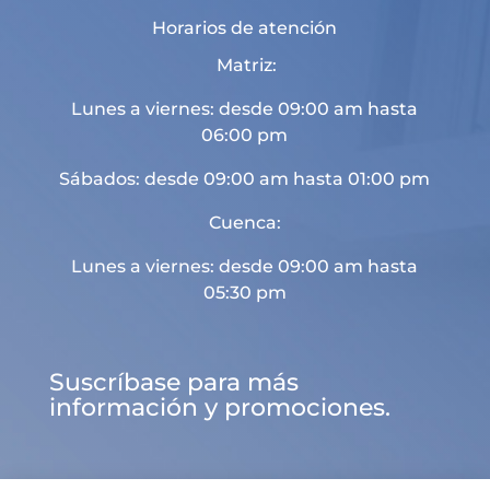
Horarios de atención
Matriz:
Lunes a viernes: desde 09:00 am hasta
06:00 pm
Sábados: desde 09:00 am hasta 01:00 pm
Cuenca:
Lunes a viernes: desde 09:00 am hasta
05:30 pm
Suscríbase para más
información y promociones.