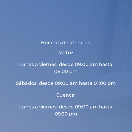
Horarios de atención
Matriz:
Lunes a viernes: desde 09:00 am hasta
06:00 pm
Sábados: desde 09:00 am hasta 01:00 pm
Cuenca:
Lunes a viernes: desde 09:00 am hasta
05:30 pm