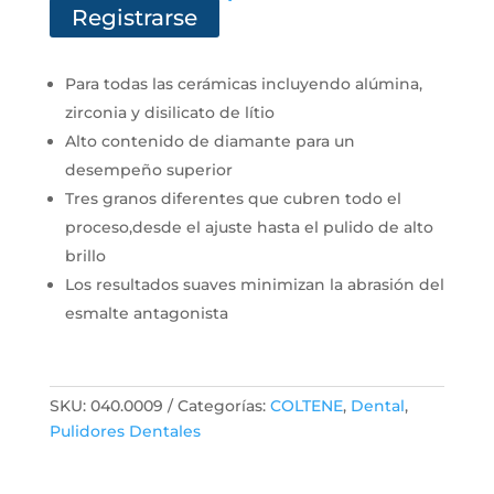
Registrarse
Para todas las cerámicas incluyendo alúmina,
zirconia y disilicato de lítio
Alto contenido de diamante para un
desempeño superior
Tres granos diferentes que cubren todo el
proceso,desde el ajuste hasta el pulido de alto
brillo
Los resultados suaves minimizan la abrasión del
esmalte antagonista
SKU:
040.0009
Categorías:
COLTENE
,
Dental
,
Pulidores Dentales