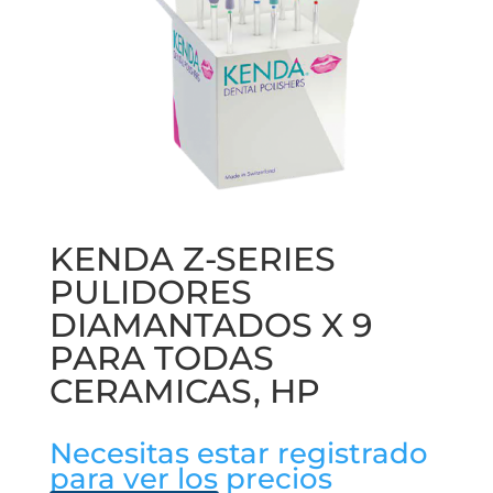
KENDA Z-SERIES
PULIDORES
DIAMANTADOS X 9
PARA TODAS
CERAMICAS, HP
Necesitas estar registrado
para ver los precios