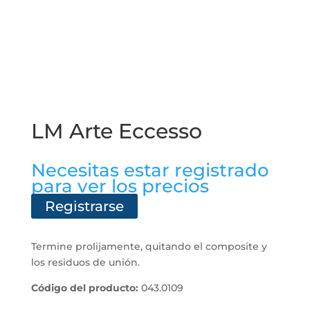
LM Arte Eccesso
Necesitas estar registrado
para ver los precios
Registrarse
Termine prolijamente, quitando el composite y
los residuos de unión.
Código del producto:
043.0109