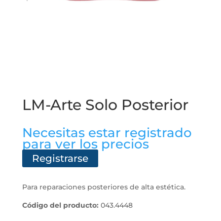
LM-Arte Solo Posterior
Necesitas estar registrado
para ver los precios
Registrarse
Para reparaciones posteriores de alta estética.
Código del producto:
043.4448