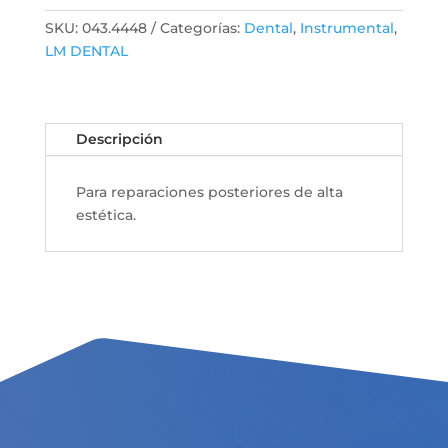
SKU:
043.4448
Categorías:
Dental
,
Instrumental
,
LM DENTAL
Descripción
Para reparaciones posteriores de alta
estética.