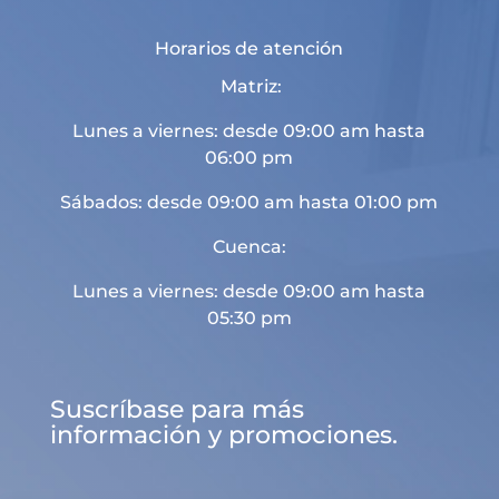
Horarios de atención
Matriz:
Lunes a viernes: desde 09:00 am hasta
06:00 pm
Sábados: desde 09:00 am hasta 01:00 pm
Cuenca:
Lunes a viernes: desde 09:00 am hasta
05:30 pm
Suscríbase para más
información y promociones.