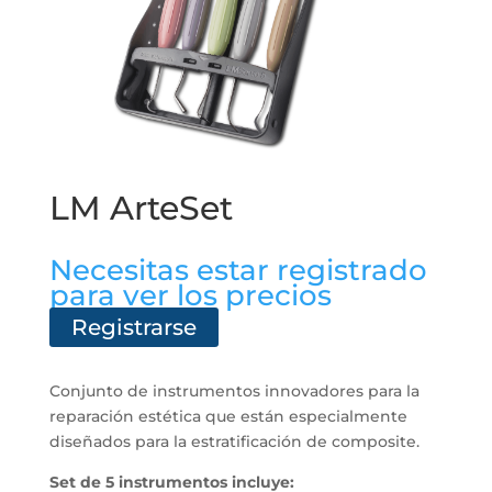
LM ArteSet
Necesitas estar registrado
para ver los precios
Registrarse
Conjunto de instrumentos innovadores para la
reparación estética que están especialmente
diseñados para la estratificación de composite.
Set de 5 instrumentos incluye: