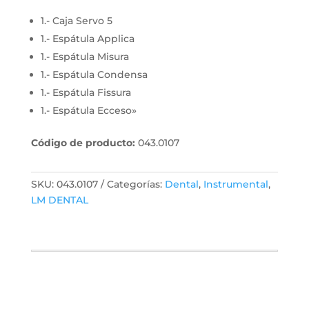
1.- Caja Servo 5
1.- Espátula Applica
1.- Espátula Misura
1.- Espátula Condensa
1.- Espátula Fissura
1.- Espátula Ecceso»
Código de producto:
043.0107
SKU:
043.0107
Categorías:
Dental
,
Instrumental
,
LM DENTAL