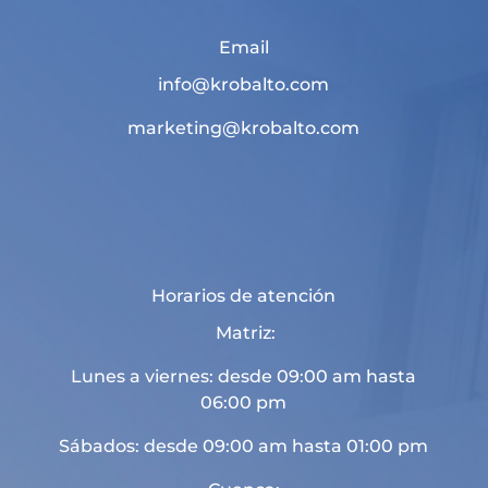
Email
info@krobalto.com
marketing@krobalto.com
Horarios de atención
Matriz:
Lunes a viernes: desde 09:00 am hasta
06:00 pm
Sábados: desde 09:00 am hasta 01:00 pm