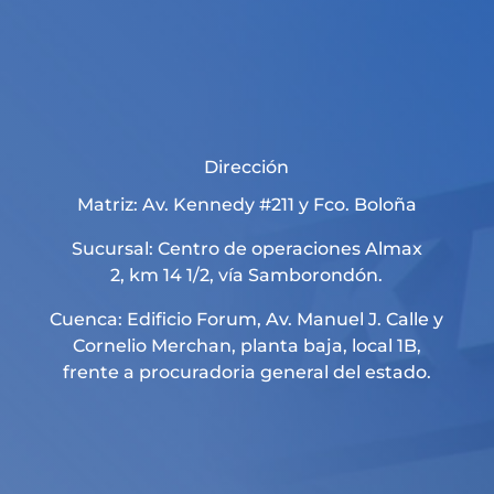
Dirección
Matriz: Av. Kennedy #211 y Fco. Boloña
Sucursal: Centro de operaciones Almax
2, km 14 1/2, vía Samborondón.
Cuenca: Edificio Forum, Av. Manuel J. Calle y
Cornelio Merchan, planta baja, local 1B,
frente a procuradoria general del estado.