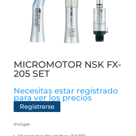
MICROMOTOR NSK FX-
205 SET
Necesitas estar registrado
para ver los precios
Registrarse
Incluye: