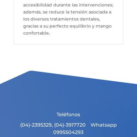
accesibilidad durante las intervenciones;
además, se reduce la tensión asociada a
los diversos tratamientos dentales,
gracias a su perfecto equilibrio y mango
confortable.
Teléfonos
(04)-2395329, (04)-3917720 Whatsapp
0995504293