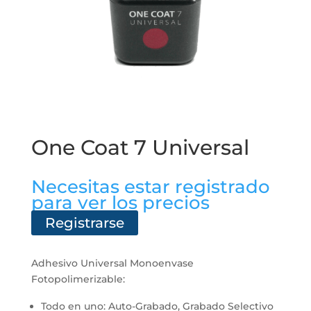
One Coat 7 Universal
Necesitas estar registrado
para ver los precios
Registrarse
Adhesivo Universal Monoenvase
Fotopolimerizable:
Todo en uno: Auto-Grabado, Grabado Selectivo