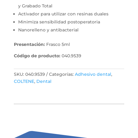
y Grabado Total
Activador para utilizar con resinas duales
Minimiza sensibilidad postoperatoria
Nanorelleno y antibacterial
Presentación:
Frasco 5ml
Código de producto:
040.9539
SKU:
040.9539
Categorías:
Adhesivo dental
,
COLTENE
,
Dental