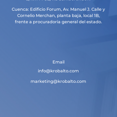
Cuenca: Edificio Forum, Av. Manuel J. Calle y
Cornelio Merchan, planta baja, local 1B,
frente a procuradoria general del estado.
Email
info@krobalto.com
marketing@krobalto.com