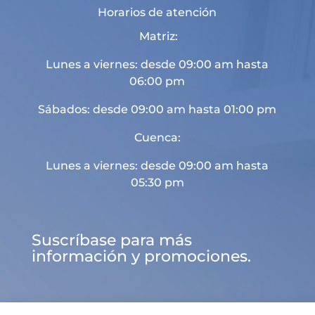
Horarios de atención
Matriz:
Lunes a viernes: desde 09:00 am hasta
06:00 pm
Sábados: desde 09:00 am hasta 01:00 pm
Cuenca:
Lunes a viernes: desde 09:00 am hasta
05:30 pm
Suscríbase para más
información y promociones.