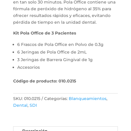
en tan solo 30 minutos. Pola Office contiene una
fórmula de peróxido de hidrógeno al 35% para
ofrecer resultados rápidos y eficaces, evitando
pérdida de tiempo en la unidad dental.
Kit Pola Office de 3 Pacientes
6 Frascos de Pola Office en Polvo de 0.3g
6 Jeringas de Pola Office de 2mL
3 Jeringas de Barrera Gingival de 1g
Accesorios
Código de producto: 010.0215
SKU:
010.0215
Categorías:
Blanqueamientos
,
Dental
,
SDI