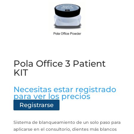
Pola Office 3 Patient
KIT
Necesitas estar registrado
para ver los precios
Registrarse
Sistema de blanqueamiento de un solo paso para
aplicarse en el consultorio, dientes más blancos