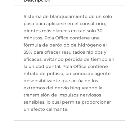
Descripción
Sistema de blanqueamiento de un solo
paso para aplicarse en el consultorio,
dientes más blancos en tan solo 30
minutos. Pola Office contiene una
fórmula de peróxido de hidrógeno al
35% para ofrecer resultados rápidos y
eficaces, evitando pérdida de tiempo en
la unidad dental. Pola Office contiene
nitrato de potasio, un conocido agente
desensibilizante que actúa en los
extremos del nervio bloqueando la
transmisión de impulsos nerviosos
sensibles, lo cual permite proporcionar
un efecto calmante.