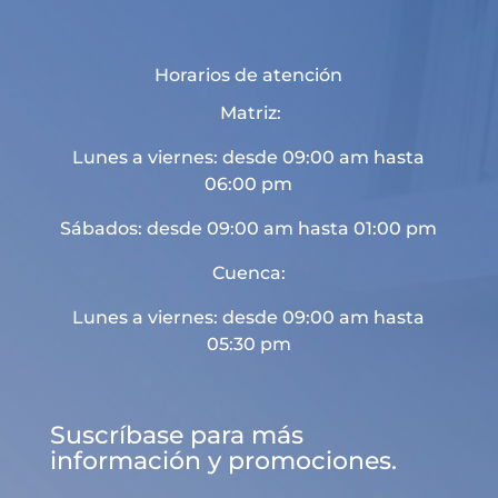
Horarios de atención
Matriz:
Lunes a viernes: desde 09:00 am hasta
06:00 pm
Sábados: desde 09:00 am hasta 01:00 pm
Cuenca:
Lunes a viernes: desde 09:00 am hasta
05:30 pm
Suscríbase para más
información y promociones.