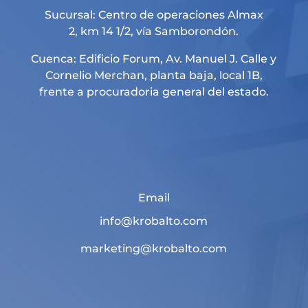
Sucursal: Centro de operaciones Almax
2, km 14 1/2, vía Samborondón.
Cuenca: Edificio Forum, Av. Manuel J. Calle y
Cornelio Merchan, planta baja, local 1B,
frente a procuradoria general del estado.
Email
info@krobalto.com
marketing@krobalto.com