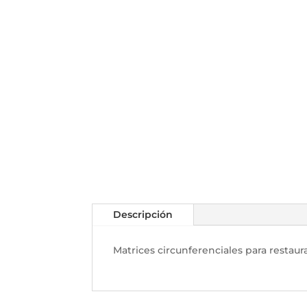
Descripción
Matrices circunferenciales para restau