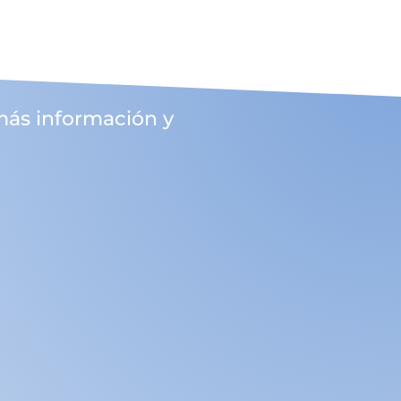
más información y