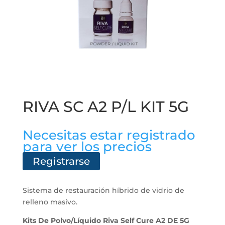
RIVA SC A2 P/L KIT 5G
Necesitas estar registrado
para ver los precios
Registrarse
Sistema de restauración híbrido de vidrio de
relleno masivo.
Kits De Polvo/Líquido Riva Self Cure A2 DE 5G