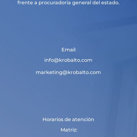
frente a procuradoria general del estado.
Email
info@krobalto.com
marketing@krobalto.com
Horarios de atención
Matriz: