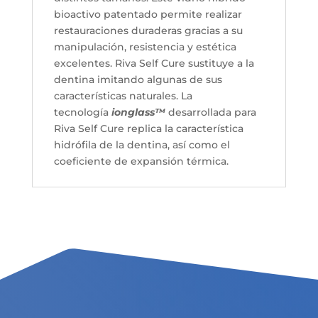
bioactivo patentado permite realizar
restauraciones duraderas gracias a su
manipulación, resistencia y estética
excelentes. Riva Self Cure sustituye a la
dentina imitando algunas de sus
características naturales. La
tecnología
ionglass™
desarrollada para
Riva Self Cure replica la característica
hidrófila de la dentina, así como el
coeficiente de expansión térmica.