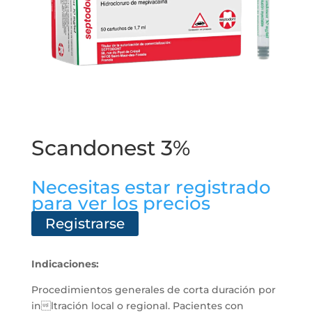
Scandonest 3%
Necesitas estar registrado
para ver los precios
Registrarse
Indicaciones:
Procedimientos generales de corta duración por
inltración local o regional. Pacientes con