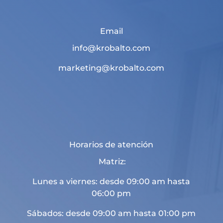
Email
info@krobalto.com
marketing@krobalto.com
Horarios de atención
Matriz:
Lunes a viernes: desde 09:00 am hasta
06:00 pm
Sábados: desde 09:00 am hasta 01:00 pm