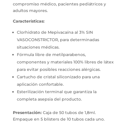
compromiso médico, pacientes pediátricos y
adultos mayores.
Características:
Clorhidrato de Mepivacaína al 3% SIN
VASOCONSTRICTOR, para determinadas
situaciones médicas.
Fórmula libre de metilparabenos,
componentes y materiales 100% libres de látex
para evitar posibles reacciones alérgicas.
Cartucho de cristal siliconizado para una
aplicación confortable.
Esterilización terminal que garantiza la
completa asepsia del producto.
Presentación:
Caja de 50 tubos de 1,8ml.
Empaque en 5 blísters de 10 tubos cada uno.