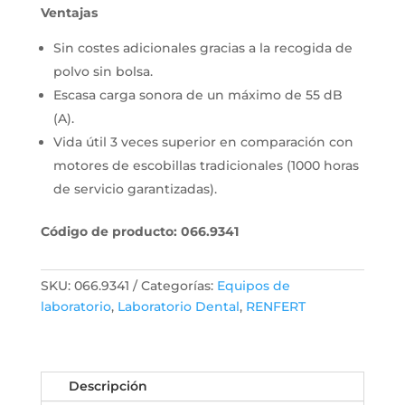
Ventajas
Sin costes adicionales gracias a la recogida de
polvo sin bolsa.
Escasa carga sonora de un máximo de 55 dB
(A).
Vida útil 3 veces superior en comparación con
motores de escobillas tradicionales (1000 horas
de servicio garantizadas).
Código de producto: 066.9341
SKU:
066.9341
Categorías:
Equipos de
laboratorio
,
Laboratorio Dental
,
RENFERT
Descripción