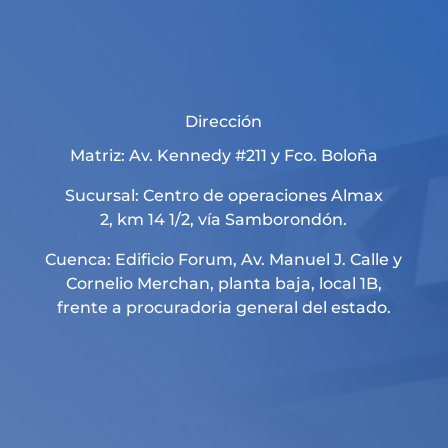
Dirección
Matriz: Av. Kennedy #211 y Fco. Boloña
Sucursal: Centro de operaciones Almax
2, km 14 1/2, vía Samborondón.
Cuenca: Edificio Forum, Av. Manuel J. Calle y
Cornelio Merchan, planta baja, local 1B,
frente a procuradoria general del estado.