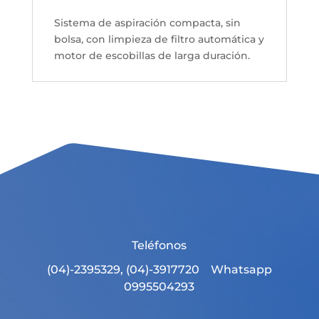
Sistema de aspiración compacta, sin
bolsa, con limpieza de filtro automática y
motor de escobillas de larga duración.
Teléfonos
(04)-2395329, (04)-3917720 Whatsapp
0995504293