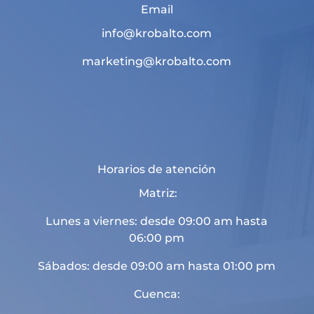
Email
info@krobalto.com
marketing@krobalto.com
Horarios de atención
Matriz:
Lunes a viernes: desde 09:00 am hasta
06:00 pm
Sábados: desde 09:00 am hasta 01:00 pm
Cuenca: