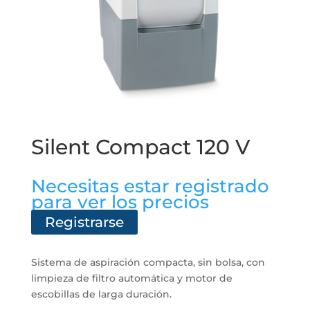
Silent Compact 120 V
Necesitas estar registrado
para ver los precios
Registrarse
Sistema de aspiración compacta, sin bolsa, con
limpieza de filtro automática y motor de
escobillas de larga duración.