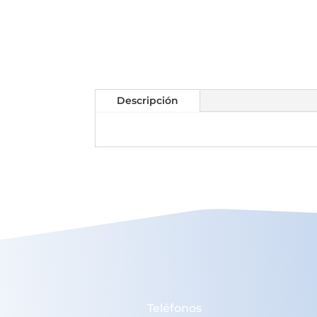
Descripción
Teléfonos