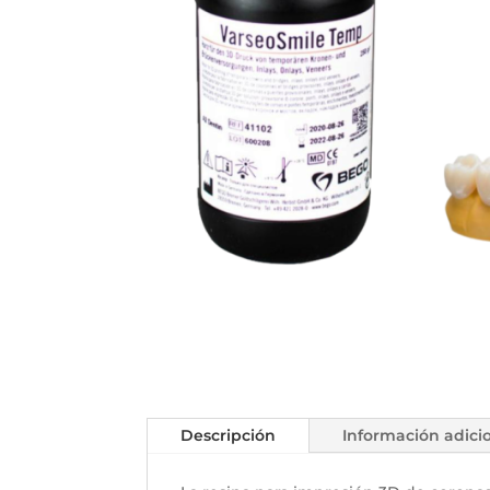
Descripción
Información adici