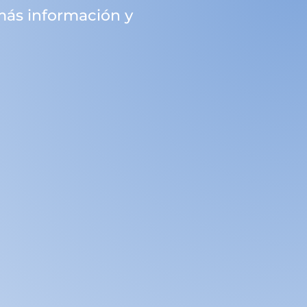
más información y