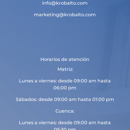
info@krobalto.com
marketing@krobalto.com
Horarios de atención
Matriz:
Lunes a viernes: desde 09:00 am hasta
06:00 pm
Sábados: desde 09:00 am hasta 01:00 pm
Cuenca:
Lunes a viernes: desde 09:00 am hasta
05:30 pm