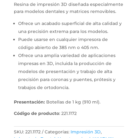
Resina de impresión 3D diseñada especialmente
para modelos dentales y matrices removibles.
Ofrece un acabado superficial de alta calidad y
una precisión extrema para los modelos.
Puede usarse en cualquier impresora de
código abierto de 385 nm o 405 nm.
Ofrece una amplia variedad de aplicaciones
impresas en 3D, incluida la producción de
modelos de presentación y trabajo de alta
precisión para coronas y puentes, prótesis y
trabajos de ortodoncia.
Presentación:
Botellas de 1 kg (910 ml).
Código de producto
: 221.1172
SKU:
221.1172
Categorías:
Impresión 3D
,