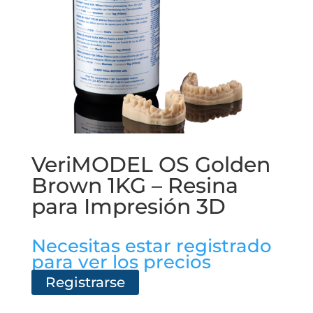
VeriMODEL OS Golden
Brown 1KG – Resina
para Impresión 3D
Necesitas estar registrado
para ver los precios
Registrarse