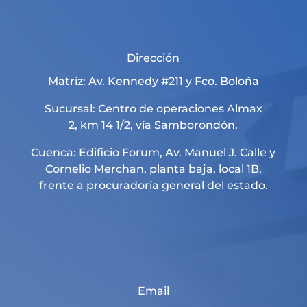
Dirección
Matriz: Av. Kennedy #211 y Fco. Boloña
Sucursal: Centro de operaciones Almax
2, km 14 1/2, vía Samborondón.
Cuenca: Edificio Forum, Av. Manuel J. Calle y
Cornelio Merchan, planta baja, local 1B,
frente a procuradoria general del estado.
Email