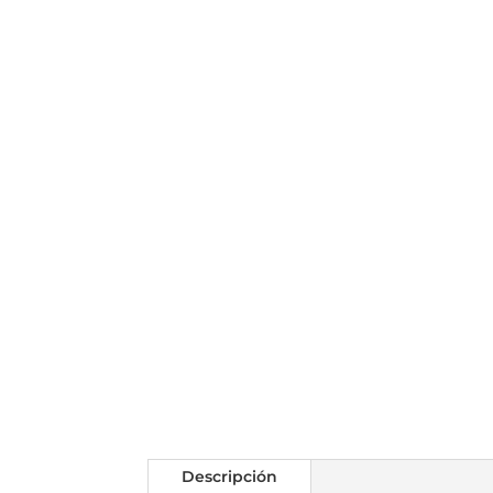
Descripción