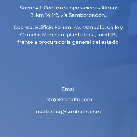
Sucursal: Centro de operaciones Almax
2, km 14 1/2, vía Samborondón.
Cuenca: Edificio Forum, Av. Manuel J. Calle y
Cornelio Merchan, planta baja, local 1B,
frente a procuradoria general del estado.
Email
info@krobalto.com
marketing@krobalto.com