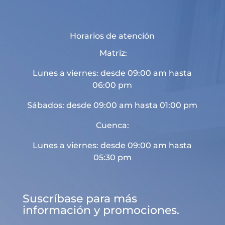
Horarios de atención
Matriz:
Lunes a viernes: desde 09:00 am hasta
06:00 pm
Sábados: desde 09:00 am hasta 01:00 pm
Cuenca:
Lunes a viernes: desde 09:00 am hasta
05:30 pm
Suscríbase para más
información y promociones.