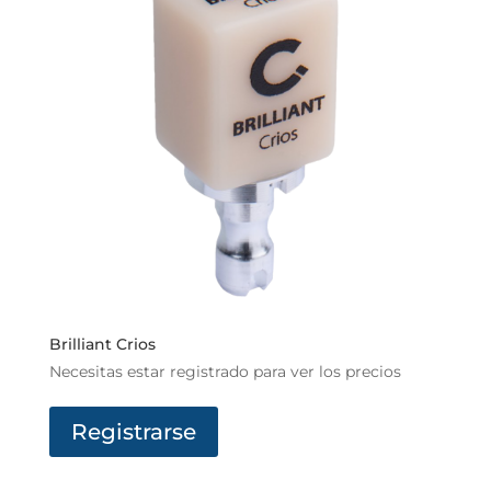
Brilliant Crios
Necesitas estar registrado para ver los precios
Registrarse