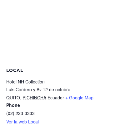
LOCAL
Hotel NH Collection
Luis Cordero y Av 12 de octubre
QUITO
,
PICHINCHA
Ecuador
+ Google Map
Phone
(02) 223-3333
Ver la web Local