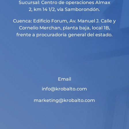
Sucursal: Centro de operaciones Almax
2, km 14 1/2, vía Samborondón.
Cuenca: Edificio Forum, Av. Manuel J. Calle y
Cornelio Merchan, planta baja, local 1B,
frente a procuradoria general del estado.
Email
info@krobalto.com
marketing@krobalto.com