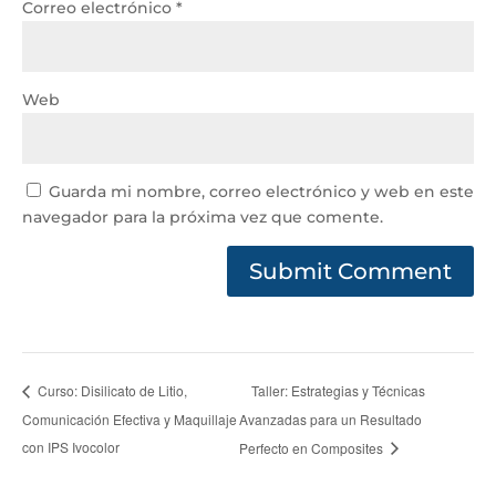
Correo electrónico
*
Web
Guarda mi nombre, correo electrónico y web en este
navegador para la próxima vez que comente.
Taller: Estrategias y Técnicas
Curso: Disilicato de Litio,
Comunicación Efectiva y Maquillaje
Avanzadas para un Resultado
con IPS Ivocolor
Perfecto en Composites