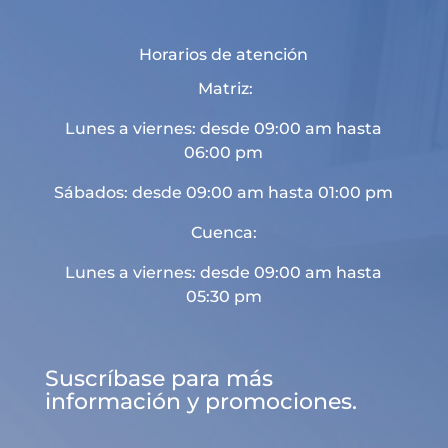
Horarios de atención
Matriz:
Lunes a viernes: desde 09:00 am hasta
06:00 pm
Sábados: desde 09:00 am hasta 01:00 pm
Cuenca:
Lunes a viernes: desde 09:00 am hasta
05:30 pm
Suscríbase para más
información y promociones.