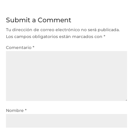
Submit a Comment
Tu dirección de correo electrónico no será publicada.
Los campos obligatorios están marcados con
*
Comentario
*
Nombre
*