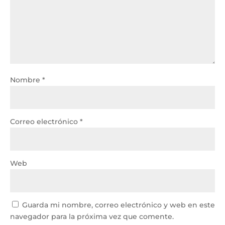
Nombre
*
Correo electrónico
*
Web
Guarda mi nombre, correo electrónico y web en este
navegador para la próxima vez que comente.