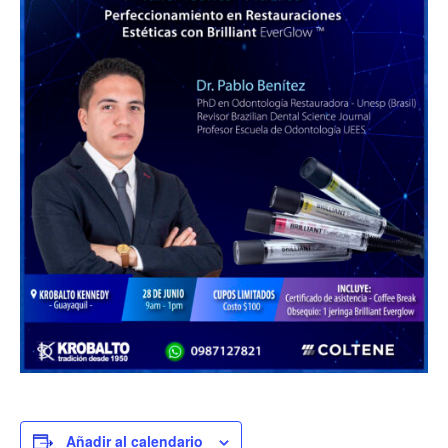
Añadir al calendario