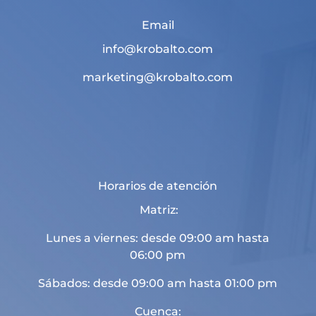
Email
info@krobalto.com
marketing@krobalto.com
Horarios de atención
Matriz:
Lunes a viernes: desde 09:00 am hasta
06:00 pm
Sábados: desde 09:00 am hasta 01:00 pm
Cuenca: