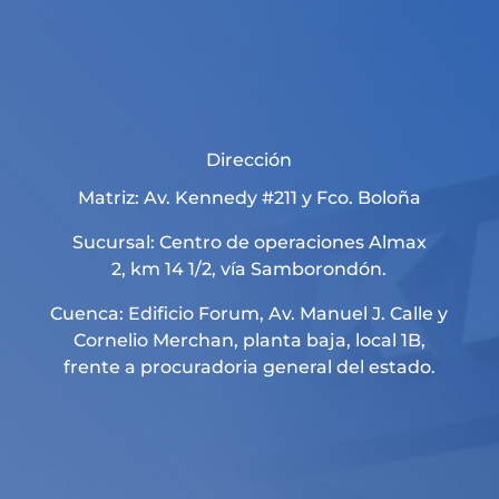
Dirección
Matriz: Av. Kennedy #211 y Fco. Boloña
Sucursal: Centro de operaciones Almax
2, km 14 1/2, vía Samborondón.
Cuenca: Edificio Forum, Av. Manuel J. Calle y
Cornelio Merchan, planta baja, local 1B,
frente a procuradoria general del estado.