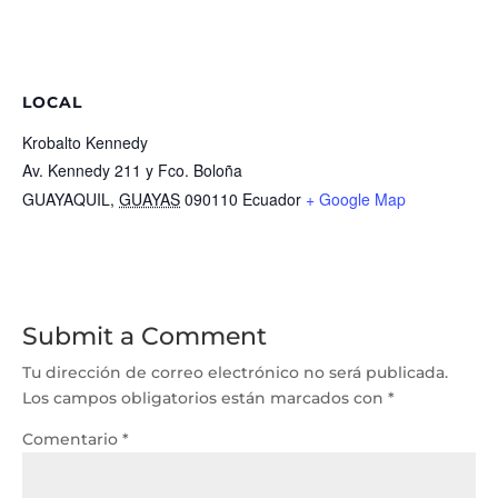
LOCAL
Krobalto Kennedy
Av. Kennedy 211 y Fco. Boloña
GUAYAQUIL
,
GUAYAS
090110
Ecuador
+ Google Map
Submit a Comment
Tu dirección de correo electrónico no será publicada.
Los campos obligatorios están marcados con
*
Comentario
*