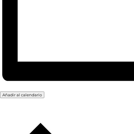
Añadir al calendario