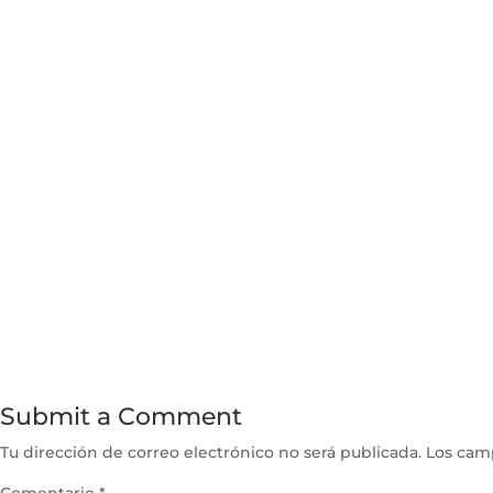
Submit a Comment
Tu dirección de correo electrónico no será publicada.
Los cam
Comentario
*