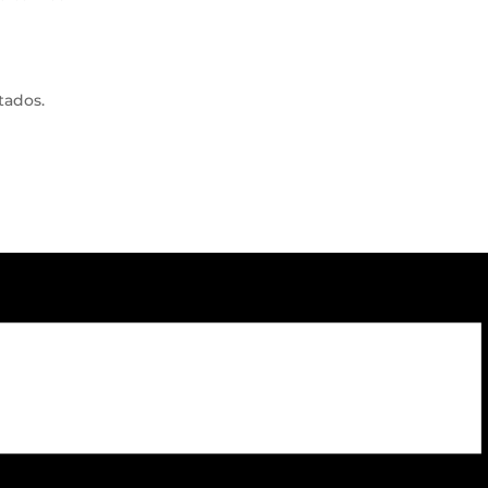
tados.