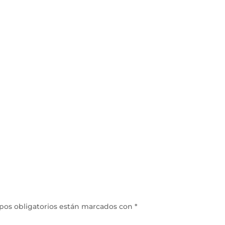
pos obligatorios están marcados con
*