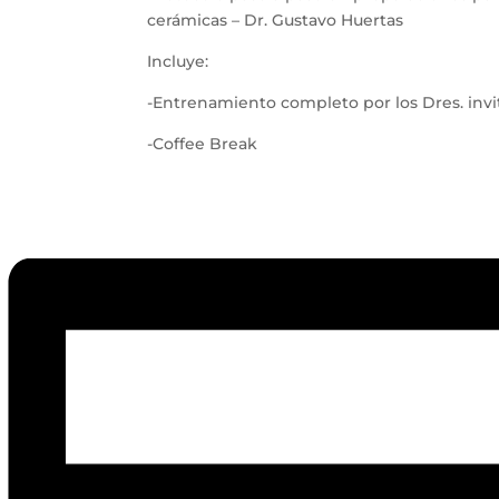
cerámicas – Dr. Gustavo Huertas
Incluye:
-Entrenamiento completo por los Dres. invi
-Coffee Break