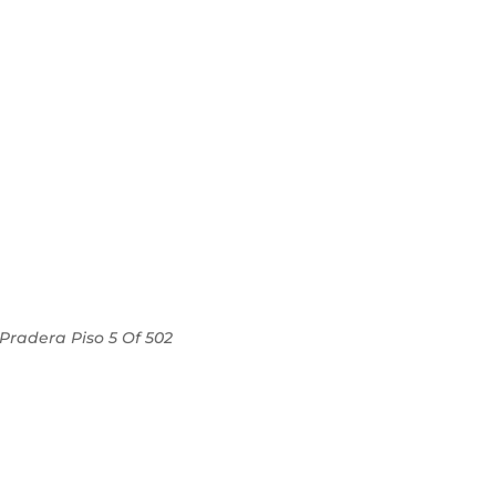
 Pradera Piso 5 Of 502