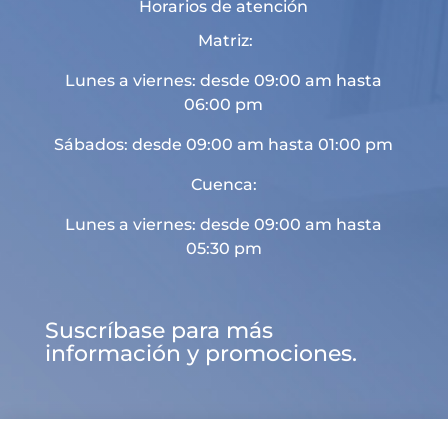
Horarios de atención
Matriz:
Lunes a viernes: desde 09:00 am hasta
06:00 pm
Sábados: desde 09:00 am hasta 01:00 pm
Cuenca:
Lunes a viernes: desde 09:00 am hasta
05:30 pm
Suscríbase para más
información y promociones.

d
U
a
