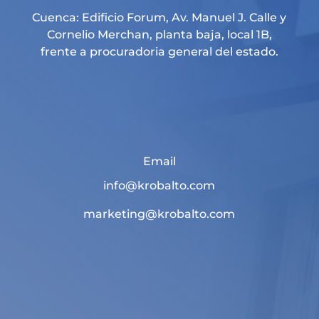
Cuenca: Edificio Forum, Av. Manuel J. Calle y
Cornelio Merchan, planta baja, local 1B,
frente a procuradoria general del estado.
Email
info@krobalto.com
marketing@krobalto.com