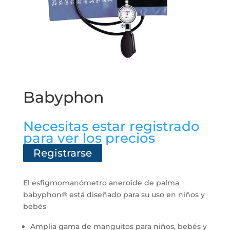
Babyphon
Necesitas estar registrado
para ver los precios
Registrarse
El esfigmomanómetro aneroide de palma
babyphon® está diseñado para su uso en niños y
bebés
Amplia gama de manguitos para niños, bebés y