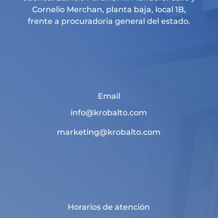
Cornelio Merchan, planta baja, local 1B,
frente a procuradoria general del estado.
Email
info@krobalto.com
marketing@krobalto.com
Horarios de atención