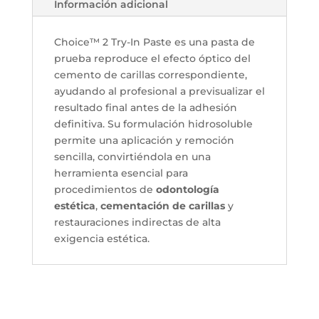
Información adicional
Choice™ 2 Try-In Paste es una pasta de
prueba reproduce el efecto óptico del
cemento de carillas correspondiente,
ayudando al profesional a previsualizar el
resultado final antes de la adhesión
definitiva. Su formulación hidrosoluble
permite una aplicación y remoción
sencilla, convirtiéndola en una
herramienta esencial para
procedimientos de
odontología
estética
,
cementación de carillas
y
restauraciones indirectas de alta
exigencia estética.