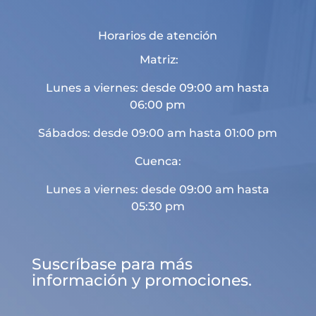
Horarios de atención
Matriz:
Lunes a viernes: desde 09:00 am hasta
06:00 pm
Sábados: desde 09:00 am hasta 01:00 pm
Cuenca:
Lunes a viernes: desde 09:00 am hasta
05:30 pm
Suscríbase para más
información y promociones.