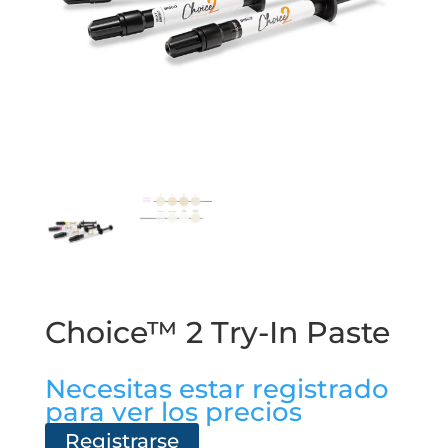
Choice™ 2 Try-In Paste
Necesitas estar registrado
para ver los precios
Registrarse