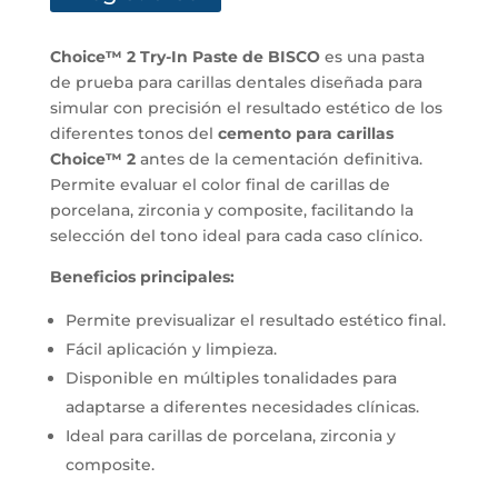
Choice™ 2 Try-In Paste de BISCO
es una pasta
de prueba para carillas dentales diseñada para
simular con precisión el resultado estético de los
diferentes tonos del
cemento para carillas
Choice™ 2
antes de la cementación definitiva.
Permite evaluar el color final de carillas de
porcelana, zirconia y composite, facilitando la
selección del tono ideal para cada caso clínico.
Beneficios principales:
Permite previsualizar el resultado estético final.
Fácil aplicación y limpieza.
Disponible en múltiples tonalidades para
adaptarse a diferentes necesidades clínicas.
Ideal para carillas de porcelana, zirconia y
composite.