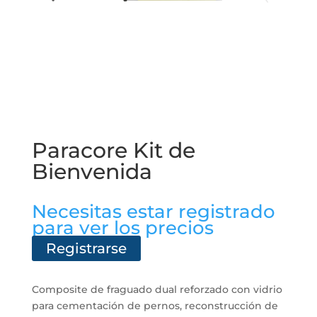
Paracore Kit de
Bienvenida
Necesitas estar registrado
para ver los precios
Registrarse
Composite de fraguado dual reforzado con vidrio
para cementación de pernos, reconstrucción de