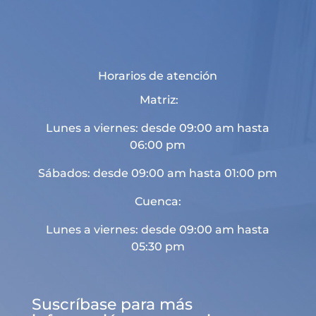
Horarios de atención
Matriz:
Lunes a viernes: desde 09:00 am hasta
06:00 pm
Sábados: desde 09:00 am hasta 01:00 pm
Cuenca:
Lunes a viernes: desde 09:00 am hasta
05:30 pm
Suscríbase para más