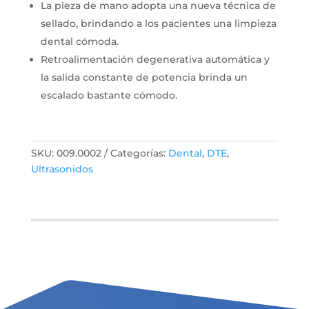
La pieza de mano adopta una nueva técnica de
sellado, brindando a los pacientes una limpieza
dental cómoda.
Retroalimentación degenerativa automática y
la salida constante de potencia brinda un
escalado bastante cómodo.
SKU:
009.0002
Categorías:
Dental
,
DTE
,
Ultrasonidos