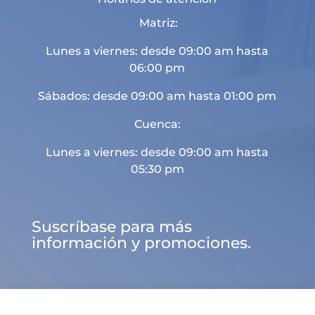
Matriz:
Lunes a viernes: desde 09:00 am hasta
06:00 pm
Sábados: desde 09:00 am hasta 01:00 pm
Cuenca:
Lunes a viernes: desde 09:00 am hasta
05:30 pm
Suscríbase para más
información y promociones.

d
U
a
