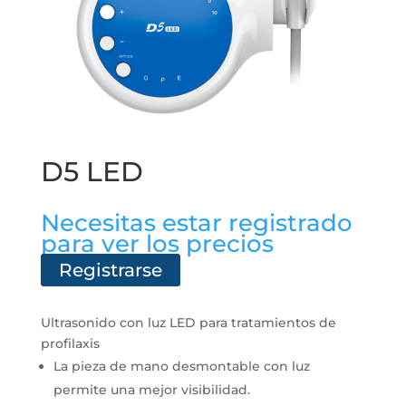
D5 LED
Necesitas estar registrado
para ver los precios
Registrarse
Ultrasonido con luz LED para tratamientos de
profilaxis
La pieza de mano desmontable con luz
permite una mejor visibilidad.