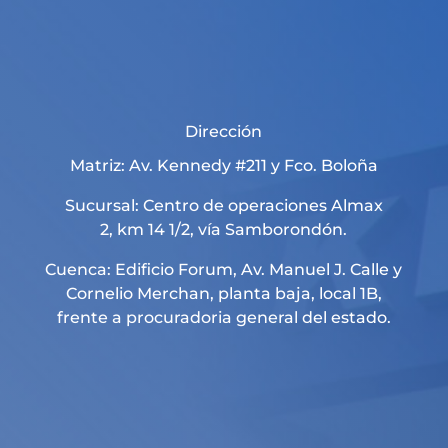
Dirección
Matriz: Av. Kennedy #211 y Fco. Boloña
Sucursal: Centro de operaciones Almax
2, km 14 1/2, vía Samborondón.
Cuenca: Edificio Forum, Av. Manuel J. Calle y
Cornelio Merchan, planta baja, local 1B,
frente a procuradoria general del estado.