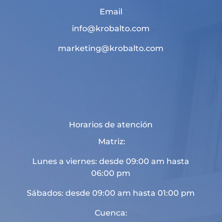
Email
info@krobalto.com
marketing@krobalto.com
Horarios de atención
Matriz:
Lunes a viernes: desde 09:00 am hasta
06:00 pm
Sábados: desde 09:00 am hasta 01:00 pm
Cuenca: