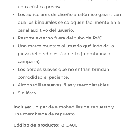
una acústica precisa.
Los auriculares de diseño anatómico garantizan
que los binaurales se coloquen fácilmente en el
canal auditivo del usuario.
Resorte externo fuera del tubo de PVC.
Una marca muestra al usuario qué lado de la
pieza del pecho está abierto (membrana o
campana).
Los bordes suaves que no enfrían brindan
comodidad al paciente.
Almohadillas suaves, fijas y reemplazables.
Sin látex.
Incluye:
Un par de almohadillas de repuesto y
una membrana de repuesto.
Código de producto
: 181.0400