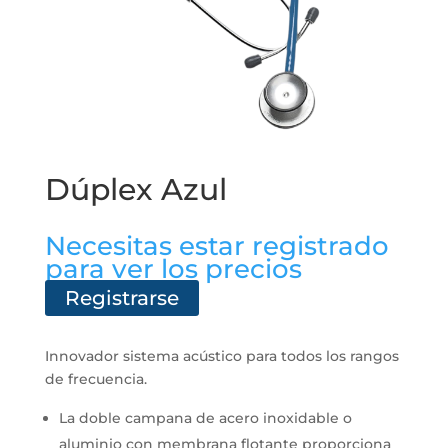
Dúplex Azul
Necesitas estar registrado
para ver los precios
Registrarse
Innovador sistema acústico para todos los rangos
de frecuencia.
La doble campana de acero inoxidable o
aluminio con membrana flotante proporciona