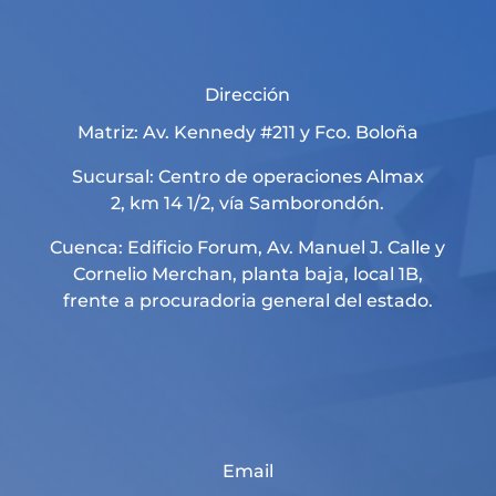
Dirección
Matriz: Av. Kennedy #211 y Fco. Boloña
Sucursal: Centro de operaciones Almax
2, km 14 1/2, vía Samborondón.
Cuenca: Edificio Forum, Av. Manuel J. Calle y
Cornelio Merchan, planta baja, local 1B,
frente a procuradoria general del estado.
Email