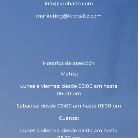
info@krobalto.com
marketing@krobalto.com
Horarios de atención
Matriz:
Lunes a viernes: desde 09:00 am hasta
06:00 pm
Sábados: desde 09:00 am hasta 01:00 pm
Cuenca:
Lunes a viernes: desde 09:00 am hasta
05:30 pm