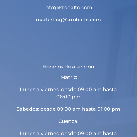
info@krobalto.com
marketing@krobalto.com
Horarios de atención
Matriz:
Lunes a viernes: desde 09:00 am hasta
06:00 pm
Sábados: desde 09:00 am hasta 01:00 pm
Cuenca:
Lunes a viernes: desde 09:00 am hasta