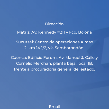
Dirección
Matriz: Av. Kennedy #211 y Fco. Boloña
Sucursal: Centro de operaciones Almax
2, km 14 1/2, vía Samborondón.
Cuenca: Edificio Forum, Av. Manuel J. Calle y
Cornelio Merchan, planta baja, local 1B,
frente a procuradoria general del estado.
Email