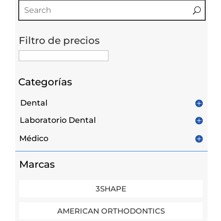
Filtro de precios
Categorías
Dental
Laboratorio Dental
Médico
Marcas
3SHAPE
AMERICAN ORTHODONTICS