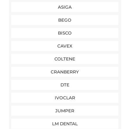
ASIGA
BEGO
BISCO
CAVEX
COLTENE
CRANBERRY
DTE
IVOCLAR
JUMPER
LM DENTAL