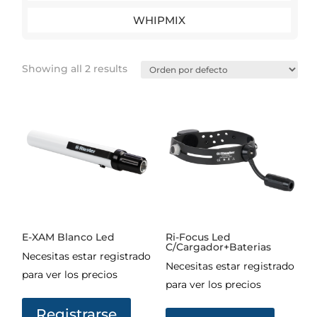
WHIPMIX
Showing all 2 results
E-XAM Blanco Led
Ri-Focus Led
C/Cargador+Baterias
Necesitas estar registrado
Necesitas estar registrado
para ver los precios
para ver los precios
Registrarse