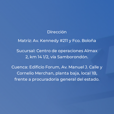
Dirección
Matriz: Av. Kennedy #211 y Fco. Boloña
Sucursal: Centro de operaciones Almax
2, km 14 1/2, vía Samborondón.
Cuenca: Edificio Forum, Av. Manuel J. Calle y
Cornelio Merchan, planta baja, local 1B,
frente a procuradoria general del estado.