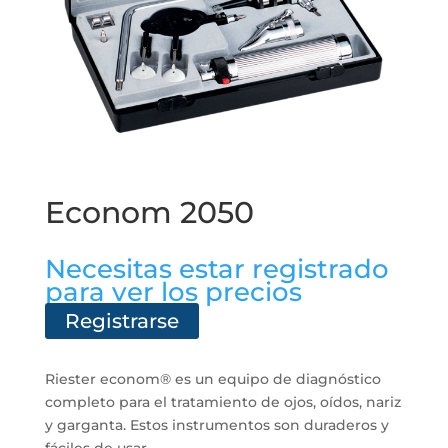
Econom 2050
Necesitas estar registrado
para ver los precios
Registrarse
Riester econom® es un equipo de diagnóstico
completo para el tratamiento de ojos, oídos, nariz
y garganta. Estos instrumentos son duraderos y