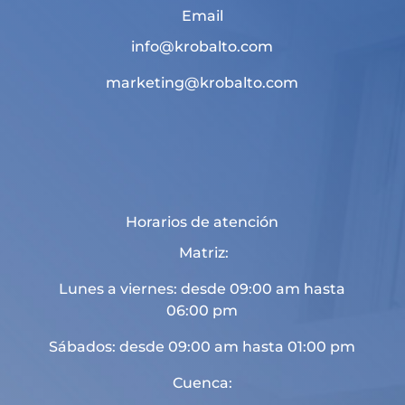
Email
info@krobalto.com
marketing@krobalto.com
Horarios de atención
Matriz:
Lunes a viernes: desde 09:00 am hasta
06:00 pm
Sábados: desde 09:00 am hasta 01:00 pm
Cuenca: