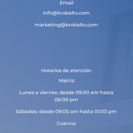
Email
info@krobalto.com
marketing@krobalto.com
Horarios de atención
Matriz:
Lunes a viernes: desde 09:00 am hasta
06:00 pm
Sábados: desde 09:00 am hasta 01:00 pm
Cuenca: