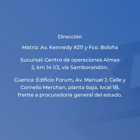
Dirección
Matriz: Av. Kennedy #211 y Fco. Boloña
Sucursal: Centro de operaciones Almax
2, km 14 1/2, vía Samborondón.
Cuenca: Edificio Forum, Av. Manuel J. Calle y
Cornelio Merchan, planta baja, local 1B,
frente a procuradoria general del estado.