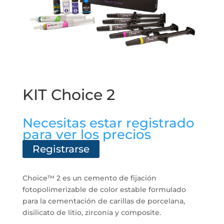
KIT Choice 2
Necesitas estar registrado
para ver los precios
Registrarse
Choice™ 2 es un cemento de fijación
fotopolimerizable de color estable formulado
para la cementación de carillas de porcelana,
disilicato de litio, zirconia y composite.