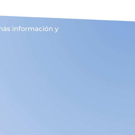
más información y