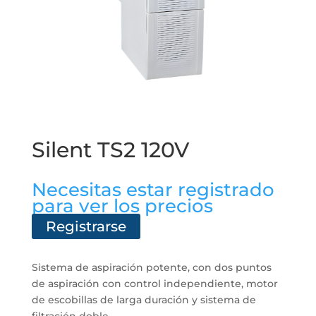
Silent TS2 120V
Necesitas estar registrado
para ver los precios
Registrarse
Sistema de aspiración potente, con dos puntos
de aspiración con control independiente, motor
de escobillas de larga duración y sistema de