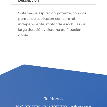
Descripción
Sistema de aspiración potente, con dos
puntos de aspiración con control
independiente, motor de escobillas de
larga duración y sistema de filtración
doble.
Teléfonos
(04)-2395329, (04)-3917720 Whatsapp