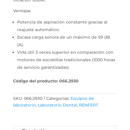
filtración doble.
Ventajas
Potencia de aspiración constante gracias al
reajuste automático.
Escasa carga sonora de un máximo de 59 dB
(A).
Vida útil 3 veces superior en comparación con
motores de escobillas tradicionales (1000 horas
de servicio garantizadas).
Código del producto: 066.2930
SKU:
066.2930
Categorías:
Equipos de
laboratorio
,
Laboratorio Dental
,
RENFERT