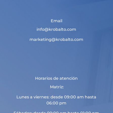
Email
info@krobalto.com
marketing@krobalto.com
Horarios de atención
Matriz:
Lunes a viernes: desde 09:00 am hasta
06:00 pm