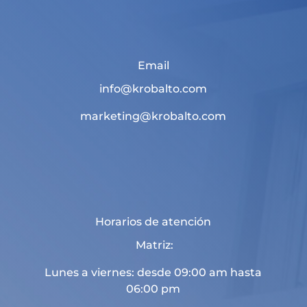
Email
info@krobalto.com
marketing@krobalto.com
Horarios de atención
Matriz:
Lunes a viernes: desde 09:00 am hasta
06:00 pm