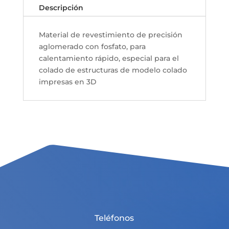
Descripción
Material de revestimiento de precisión
aglomerado con fosfato, para
calentamiento rápido, especial para el
colado de estructuras de modelo colado
impresas en 3D
Teléfonos