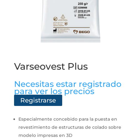
Varseovest Plus
Necesitas estar registrado
para ver los precios
Registrarse
Especialmente concebido para la puesta en
revestimiento de estructuras de colado sobre
modelo impresas en 3D