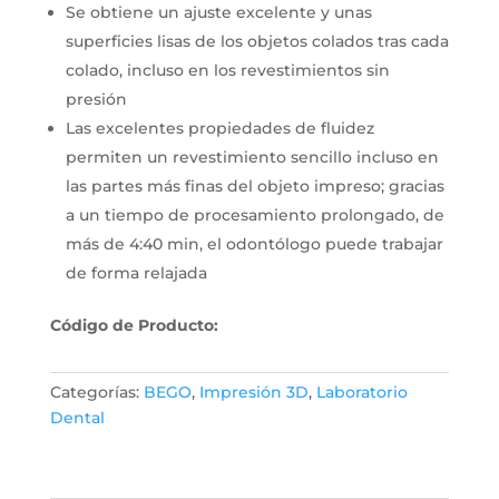
Se obtiene un ajuste excelente y unas
superficies lisas de los objetos colados tras cada
colado, incluso en los revestimientos sin
presión
Las excelentes propiedades de fluidez
permiten un revestimiento sencillo incluso en
las partes más finas del objeto impreso; gracias
a un tiempo de procesamiento prolongado, de
más de 4:40 min, el odontólogo puede trabajar
de forma relajada
Código de Producto:
Categorías:
BEGO
,
Impresión 3D
,
Laboratorio
Dental