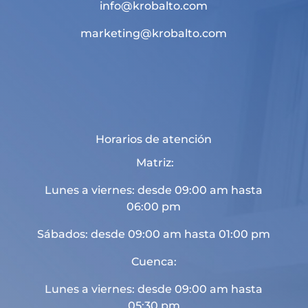
info@krobalto.com
marketing@krobalto.com
Horarios de atención
Matriz:
Lunes a viernes: desde 09:00 am hasta
06:00 pm
Sábados: desde 09:00 am hasta 01:00 pm
Cuenca:
Lunes a viernes: desde 09:00 am hasta
05:30 pm