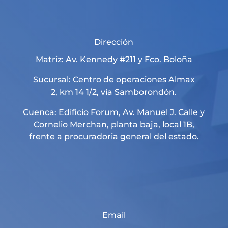
Dirección
Matriz: Av. Kennedy #211 y Fco. Boloña
Sucursal: Centro de operaciones Almax
2, km 14 1/2, vía Samborondón.
Cuenca: Edificio Forum, Av. Manuel J. Calle y
Cornelio Merchan, planta baja, local 1B,
frente a procuradoria general del estado.
Email