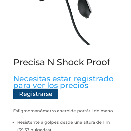
Precisa N Shock Proof
Necesitas estar registrado
para ver los precios
Registrarse
Esfigmomanómetro aneroide portátil de mano.
Resistente a golpes desde una altura de 1 m
(39,37 pulgadas)