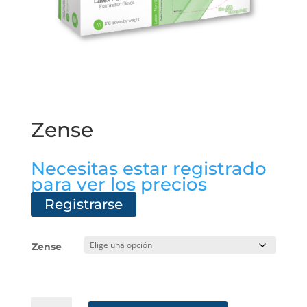
Zense
Necesitas estar registrado
para ver los precios
Registrarse
Zense
Zense