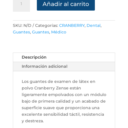
Añadir al carrito
cantidad
SKU:
N/D
Categorías:
CRANBERRY
,
Dental
,
Guantes
,
Guantes
,
Médico
Descripción
Información adicional
Los guantes de examen de látex en
polvo Cranberry Zense están
ligeramente empolvados con un módulo
bajo de primera calidad y un acabado de
superficie suave que proporciona una
excelente sensibilidad táctil, resistencia
y destreza.