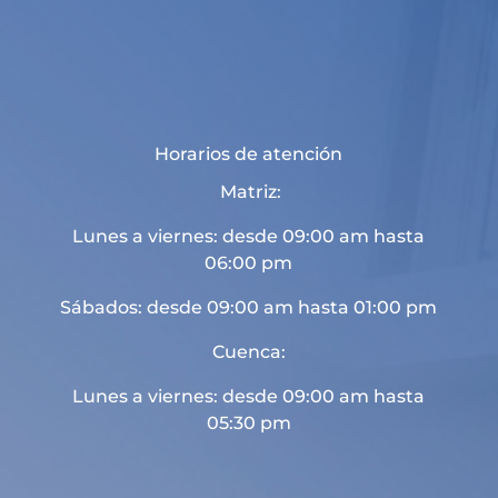
Horarios de atención
Matriz:
Lunes a viernes: desde 09:00 am hasta
06:00 pm
Sábados: desde 09:00 am hasta 01:00 pm
Cuenca:
Lunes a viernes: desde 09:00 am hasta
05:30 pm