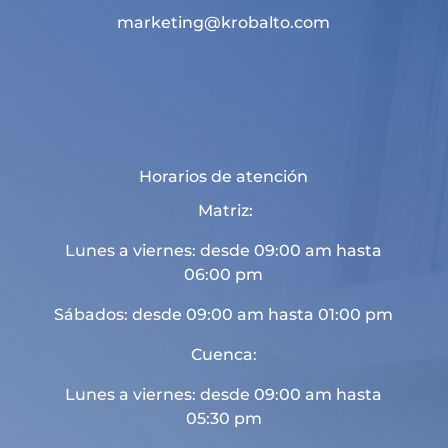
marketing@krobalto.com
Horarios de atención
Matriz:
Lunes a viernes: desde 09:00 am hasta
06:00 pm
Sábados: desde 09:00 am hasta 01:00 pm
Cuenca:
Lunes a viernes: desde 09:00 am hasta
05:30 pm