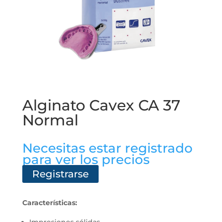
Alginato Cavex CA 37
Normal
Necesitas estar registrado
para ver los precios
Registrarse
Características: