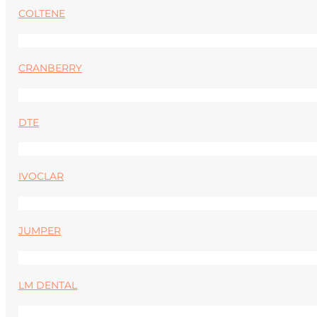
COLTENE
CRANBERRY
DTE
IVOCLAR
JUMPER
LM DENTAL