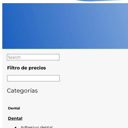
Filtro de precios
Categorías
Dental
Dental
Adhesivo dental