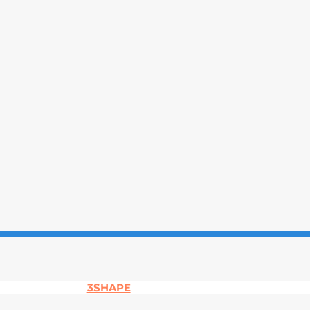
3SHAPE