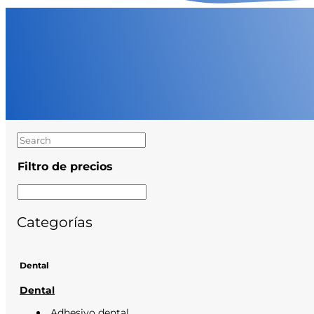
Filtro de precios
Categorías
Dental
Dental
Adhesivo dental