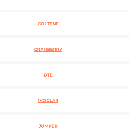
COLTENE
CRANBERRY
DTE
IVOCLAR
JUMPER