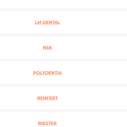
LM DENTAL
NSK
POLYDENTIA
RENFERT
RIESTER