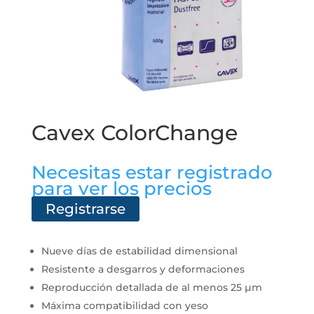
Cavex ColorChange
Necesitas estar registrado
para ver los precios
Registrarse
Nueve días de estabilidad dimensional
Resistente a desgarros y deformaciones
Reproducción detallada de al menos 25 µm
Máxima compatibilidad con yeso