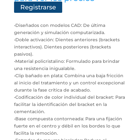
Registrarse
•Diseñados con modelos CAD: De última
generación y simulación computarizada.
•Doble activación: Dientes anteriores (brackets
interactivos). Dientes posteriores (brackets
pasivos).
•Material policristalino: Formulado para brindar
una resistencia inigualable.
•Clip bañado en plata: Combina una baja fricción
al inicio del tratamiento y un control excepcional
durante la fase crítica de acabado.
•Codificación de color individual del bracket: Para
facilitar la identificación del bracket en la
cementación.
•Base compuesta contorneada: Para una fijación
fuerte en el centro y débil en los bordes lo que
facilita la remoción.