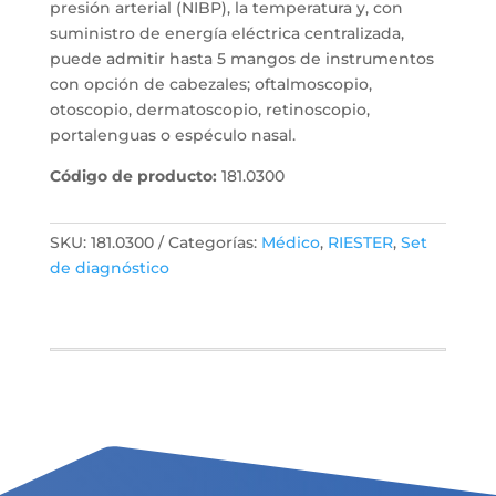
presión arterial (NIBP), la temperatura y, con
suministro de energía eléctrica centralizada,
puede admitir hasta 5 mangos de instrumentos
con opción de cabezales; oftalmoscopio,
otoscopio, dermatoscopio, retinoscopio,
portalenguas o espéculo nasal.
Código de producto:
181.0300
SKU:
181.0300
Categorías:
Médico
,
RIESTER
,
Set
de diagnóstico