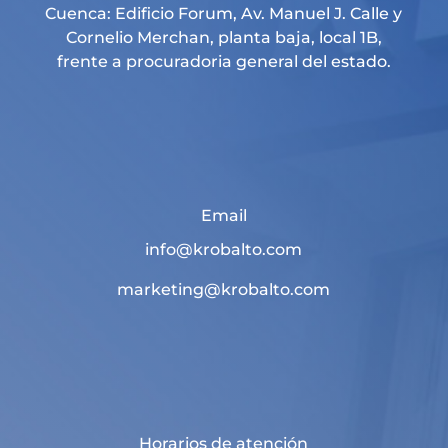
Cuenca: Edificio Forum, Av. Manuel J. Calle y
Cornelio Merchan, planta baja, local 1B,
frente a procuradoria general del estado.
Email
info@krobalto.com
marketing@krobalto.com
Horarios de atención