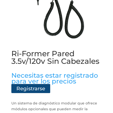
Ri-Former Pared
3.5v/120v Sin Cabezales
Necesitas estar registrado
para ver los precios
Registrarse
Un sistema de diagnóstico modular que ofrece
módulos opcionales que pueden medir la